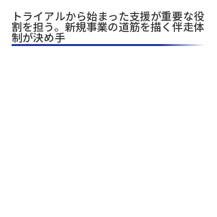
トライアルから始まった支援が重要な役
割を担う。新規事業の道筋を描く伴走体
制が決め手