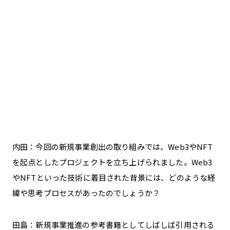
内田：今回の新規事業創出の取り組みでは、Web3やNFT
を起点としたプロジェクトを立ち上げられました。Web3
やNFTといった技術に着目された背景には、どのような経
緯や思考プロセスがあったのでしょうか？
田島：新規事業推進の参考書籍としてしばしば引用される