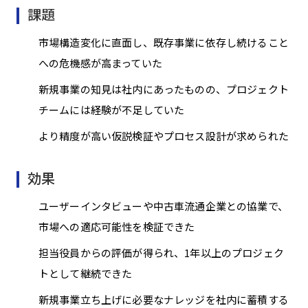
課題
市場構造変化に直面し、既存事業に依存し続けること
への危機感が高まっていた
新規事業の知見は社内にあったものの、プロジェクト
チームには経験が不足していた
より精度が高い仮説検証やプロセス設計が求められた
効果
ユーザーインタビューや中古車流通企業との協業で、
市場への適応可能性を検証できた
担当役員からの評価が得られ、1年以上のプロジェク
トとして継続できた
新規事業立ち上げに必要なナレッジを社内に蓄積する