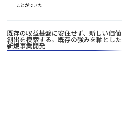
ことができた
既存の収益基盤に安住せず、新しい価値
創出を模索する。既存の強みを軸とした
新規事業開発