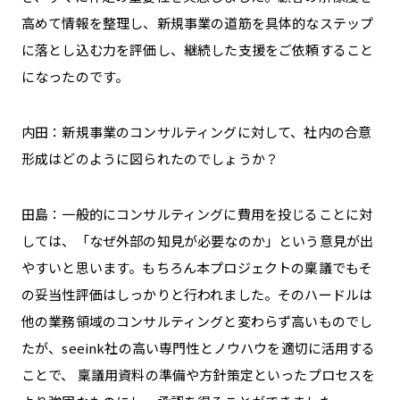
高めて情報を整理し、新規事業の道筋を具体的なステップ
に落とし込む力を評価し、継続した支援をご依頼すること
になったのです。
内田：新規事業のコンサルティングに対して、社内の合意
形成はどのように図られたのでしょうか？
田島：一般的にコンサルティングに費用を投じることに対
しては、「なぜ外部の知見が必要なのか」という意見が出
やすいと思います。もちろん本プロジェクトの稟議でもそ
の妥当性評価はしっかりと行われました。そのハードルは
他の業務領域のコンサルティングと変わらず高いものでし
たが、seeink社の高い専門性とノウハウを適切に活用する
ことで、 稟議用資料の準備や方針策定といったプロセスを