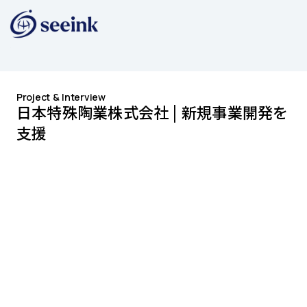
Project & Interview
日本特殊陶業株式会社 | 新規事業開発を
支援