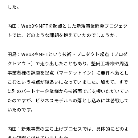
した。
内田：Web3やNFTを起点とした新規事業開発プロジェク
トでは、どのような課題を抱えていたのでしょうか。
田島：Web3やNFTという技術・プロダクト起点（プロダ
クトアウト）で走り出したこともあり、整備工場様や周辺
事業者様の課題を起点（マーケットイン）に要件へ落とし
こむという視点が後追いになっていました。加えて、すで
に別のパートナー企業様から技術面でご支援いただいてい
たのですが、ビジネスモデルへの落とし込みには苦戦して
いたのです。
内田：新規事業の立ち上げプロセスでは、具体的にどのよ
うな知識を求めていましたか。