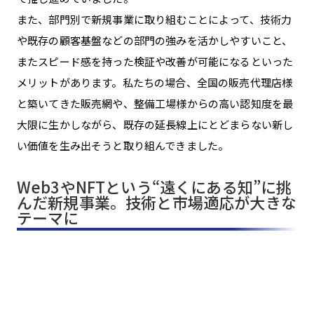
また、部門別で新規事業に取り組むことによって、技術力
や既存の顧客基盤などの部門の強みを活かしやすいこと、
またスピード感を持った検証や改善が可能になるといった
メリットがあります。私たちの場合、全国の販売代理店様
と築いてきた販売網や、整備工場様からの高い認知度を最
大限に生かしながら、既存の延長線上にとどまらない新し
い価値を生み出そうと取り組んできました。
Web3やNFTという“遠くにある知”に挑
んだ新規事業。技術と市場適応が大きな
テーマに