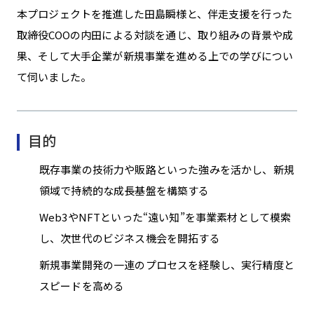
本プロジェクトを推進した田島瞬様と、伴走支援を行った
取締役COOの内田による対談を通じ、取り組みの背景や成
果、そして大手企業が新規事業を進める上での学びについ
て伺いました。
目的
既存事業の技術力や販路といった強みを活かし、新規
領域で持続的な成長基盤を構築する
Web3やNFTといった“遠い知”を事業素材として模索
し、次世代のビジネス機会を開拓する
新規事業開発の一連のプロセスを経験し、実行精度と
スピードを高める