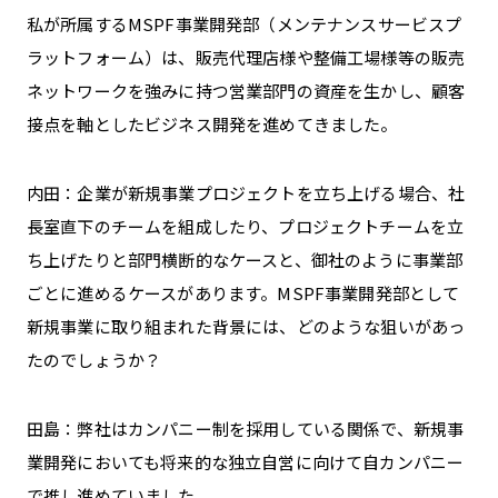
私が所属するMSPF事業開発部（メンテナンスサービスプ
ラットフォーム）は、販売代理店様や整備工場様等の販売
ネットワークを強みに持つ営業部門の資産を生かし、顧客
接点を軸としたビジネス開発を進めてきました。
内田：企業が新規事業プロジェクトを立ち上げる場合、社
長室直下のチームを組成したり、プロジェクトチームを立
ち上げたりと部門横断的なケースと、御社のように事業部
ごとに進めるケースがあります。MSPF事業開発部として
新規事業に取り組まれた背景には、どのような狙いがあっ
たのでしょうか？
田島：弊社はカンパニー制を採用している関係で、新規事
業開発においても将来的な独立自営に向けて自カンパニー
で推し進めていました。