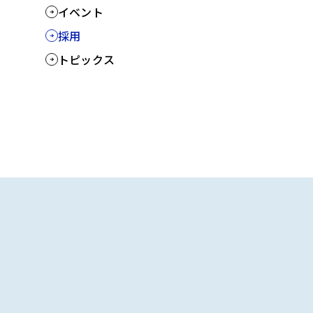
イベント
採用
トピックス