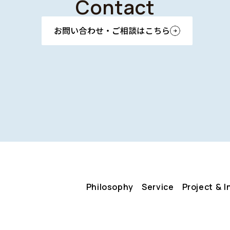
Contact
お問い合わせ・ご相談はこちら
Philosophy
Service
Project & I