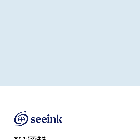
seeink株式会社